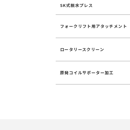
SK式脱水プレス
フォークリフト用アタッチメント
ロータリースクリーン
原発コイルサポーター加工