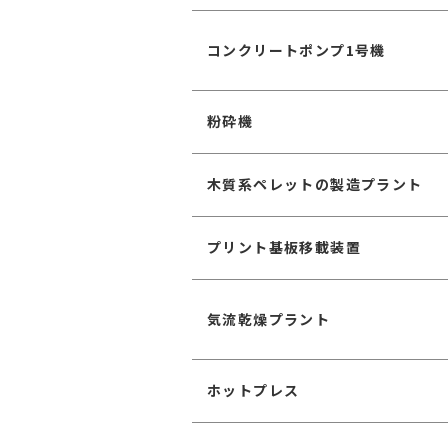
コンクリートポンプ1号機
粉砕機
木質系ペレットの製造プラント
プリント基板移載装置
気流乾燥プラント
ホットプレス