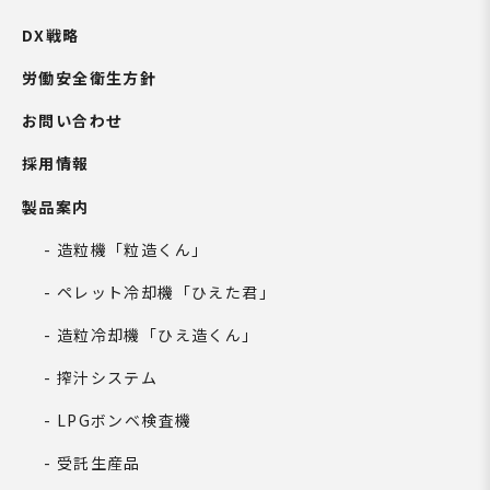
DX戦略
労働安全衛生方針
お問い合わせ
採用情報
製品案内
造粒機「粒造くん」
ペレット冷却機「ひえた君」
造粒冷却機「ひえ造くん」
搾汁システム
LPGボンベ検査機
受託生産品