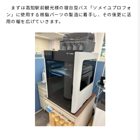
まずは高知駅前観光様の寝台型バス「ソメイユプロフォ
ン」に使用する樹脂パーツの製造に着手し、その後更に活
用の幅を広げていきます。