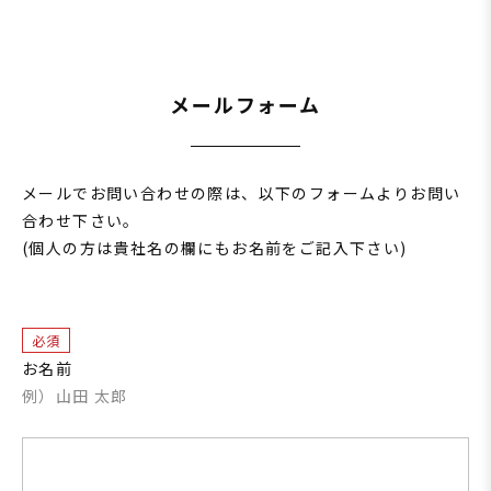
メールフォーム
メールでお問い合わせの際は、以下のフォームよりお問い
合わせ下さい。
(個人の方は貴社名の欄にもお名前をご記入下さい)
必須
お名前
例）山田 太郎