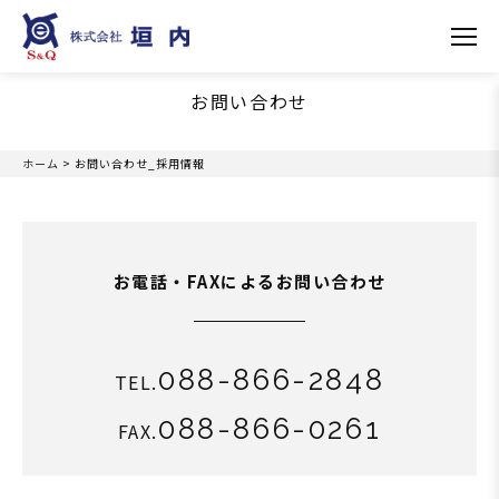
CONTACT
お問い合わせ
ホーム
>
お問い合わせ_採用情報
お電話・FAXによるお問い合わせ
088-866-2848
TEL.
088-866-0261
FAX.