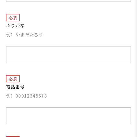
必須
ふりがな
例）やまだたろう
必須
電話番号
例）09012345678