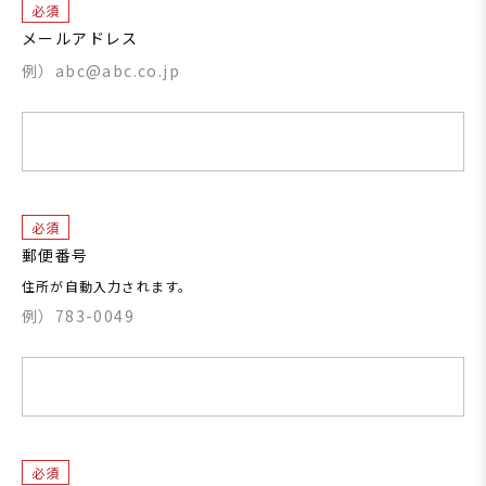
必須
メールアドレス
例）abc@abc.co.jp
必須
郵便番号
住所が自動入力されます。
例）783-0049
必須