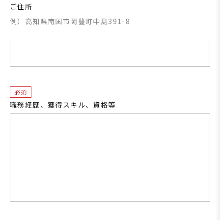
ご住所
例）高知県南国市岡豊町中島391-8
必須
職務経歴、獲得スキル、資格等