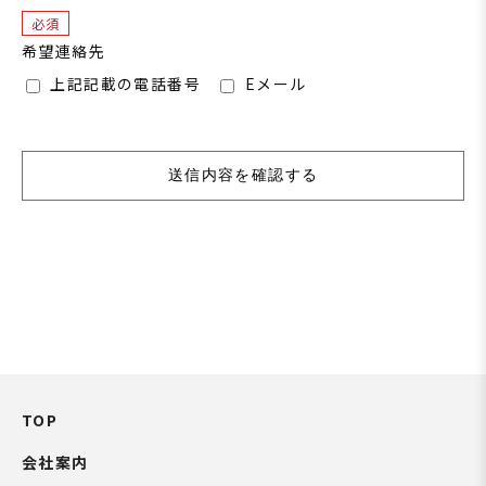
必須
希望連絡先
上記記載の電話番号
Eメール
TOP
会社案内